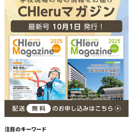
注目のキーワード