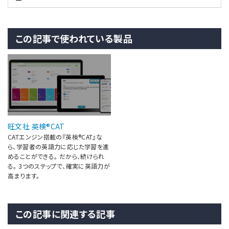
この記事で使われている製品
旺文社 英検®CAT
CATエンジン搭載の『英検®CAT』な
ら、学習者の英語力に応じた学習を進
めることができる。 だから、続けられ
る。 3つのステップで、確実に英語力が
高まります。
この記事に関連する記事