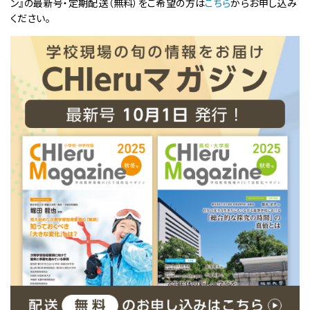
ン』の最新号・定期配送（無料）をご希望の方は
こちら
からお申し込み
ください。