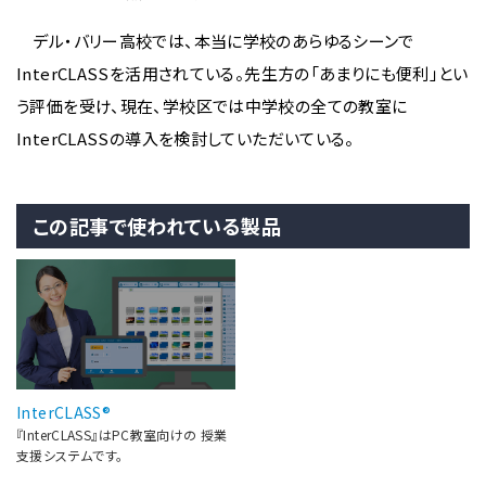
デル・バリー高校では、本当に学校のあらゆるシーンで
InterCLASSを活用されている。先生方の「あまりにも便利」とい
う評価を受け、現在、学校区では中学校の全ての教室に
InterCLASSの導入を検討していただいている。
この記事で使われている製品
InterCLASS®
『InterCLASS』はPC教室向けの 授業
支援システムです。