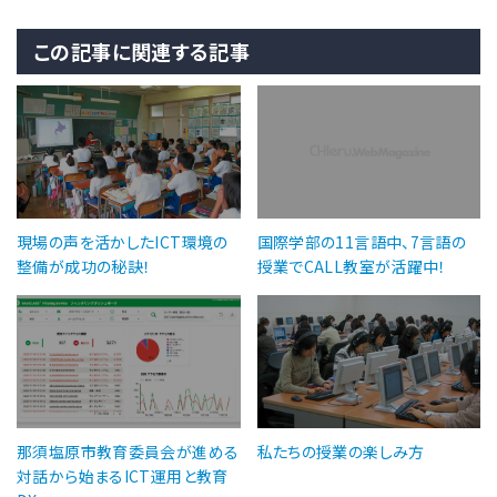
この記事に関連する記事
現場の声を活かしたICT環境の
国際学部の11言語中、7言語の
整備が成功の秘訣！
授業でCALL教室が活躍中！
那須塩原市教育委員会が進める
私たちの授業の楽しみ方
対話から始まるICT運用と教育