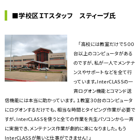
■学校区ＩＴスタッフ スティーブ氏
「高校には教室だけで５００
台以上のコンピュータがある
のですが、私が一人でメンテナ
ンスやサポートなどを全て行
っています。InterCLASSの一
斉ログオン機能とコマンド送
信機能には本当に助かっています。 １教室３０台のコンピュータ
にログオンするだけでも、相当な時間とタイピング作業が必要で
すが、InterCLASSを使うと全ての作業を先生パソコンから一斉
に実施でき、メンテナンス作業が劇的に楽になりました。もう
InterCLASSが無いと仕事ができません！」