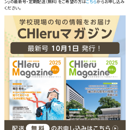
ン』の最新号・定期配送（無料）をご希望の方は
こちら
からお申し込み
ください。