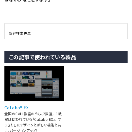
新谷祥生先生
この記事で使われている製品
CaLabo® EX
全国のCALL教室のうち、2教室に1教
室は使われている『CaLabo EX』。 す
っきりしたデザインと新しい機能と共
に、バージョンアップ！