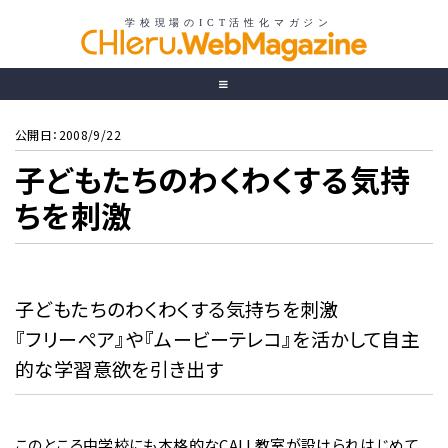
公開日：2008/9/22
子どもたちのわくわくする気持
ちを刺激
子どもたちのわくわくする気持ちを刺激
『フリーぺア』や『ムービーテレコ』を活かして自主
的な学習意欲を引き出す
このところ中学校にも本格的なCALL教室が設けられはじめて