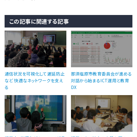
この記事に関連する記事
通信状況を可視化して遅延防止
那須塩原市教育委員会が進める
など 快適なネットワークを支え
対話から始まるICT運用と教育
る
DX