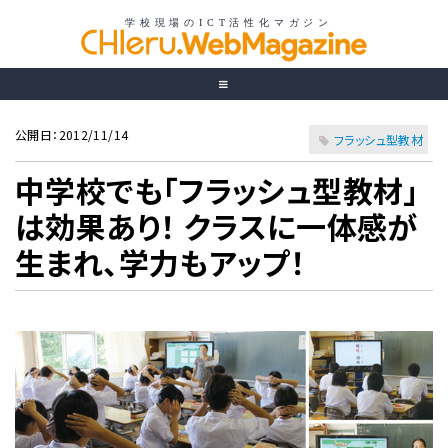
公開日：2012/11/14
フラッシュ型教材
中学校でも「フラッシュ型教材」
は効果あり！ クラスに一体感が
生まれ、学力もアップ！