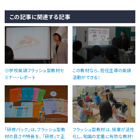
この記事に関連する記事
小学校英語フラッシュ型教材セ
この教材なら、担任主導の英語
ミナー・レポート
活動ができる！
「研修パック」は、フラッシュ型教
フラッシュ型教材は、授業が活性
材の良さや特長を、 「研修」で正
化し、知識の定着に有効な教材！