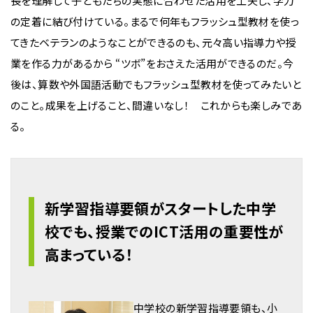
長を理解して子どもたちの実態に合わせた活用を工夫し、学力
の定着に結び付けている。まるで何年もフラッシュ型教材を使っ
てきたベテランのようなことができるのも、元々高い指導力や授
業を作る力があるから “ツボ”をおさえた活用ができるのだ。今
後は、算数や外国語活動でもフラッシュ型教材を使ってみたいと
のこと。成果を上げること、間違いなし！ これからも楽しみであ
る。
新学習指導要領がスタートした中学
校でも、授業でのICT活用の重要性が
高まっている！
中学校の新学習指導要領も、小