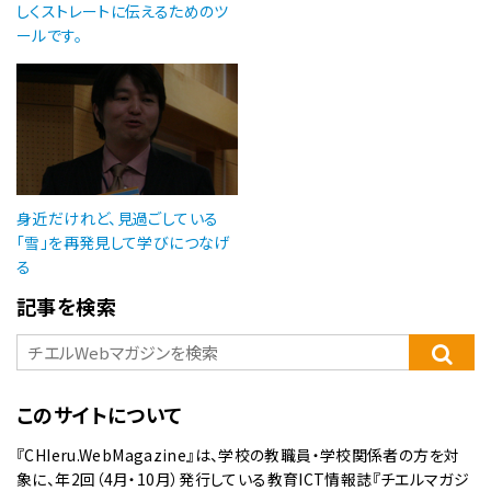
しくストレートに伝えるためのツ
ールです。
身近だけれど、見過ごしている
「雪」を再発見して学びにつなげ
る
記事を検索
このサイトについて
『CHIeru.WebMagazine』は、学校の教職員・学校関係者の方を対
象に、年2回（4月・10月）発行している教育ICT情報誌『チエルマガジ