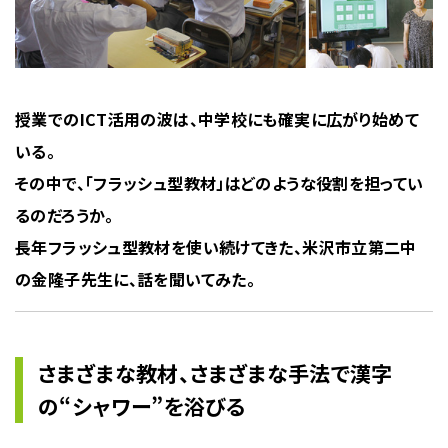
授業でのICT活用の波は、中学校にも確実に広がり始めて
いる。
その中で、「フラッシュ型教材」はどのような役割を担ってい
るのだろうか。
長年フラッシュ型教材を使い続けてきた、米沢市立第二中
の金隆子先生に、話を聞いてみた。
さまざまな教材、さまざまな手法で漢字
の“シャワー”を浴びる