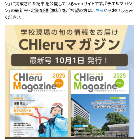
ン』に掲載された記事を公開しているwebサイトです。『チエルマガジ
ン』の最新号・定期配送（無料）をご希望の方は
こちら
からお申し込み
ください。