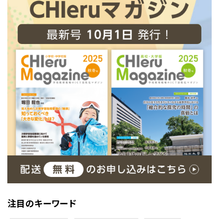
注目のキーワード