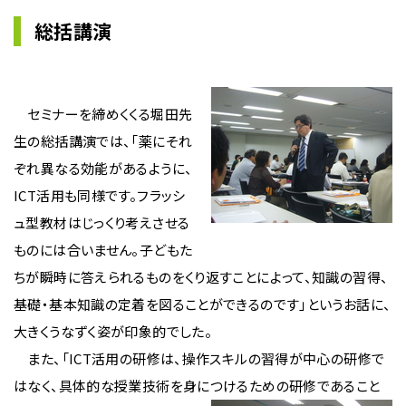
総括講演
セミナーを締めくくる堀田先
生の総括講演では、「薬にそれ
ぞれ異なる効能があるように、
ICT活用も同様です。フラッシ
ュ型教材はじっくり考えさせる
ものには合いません。子どもた
ちが瞬時に答えられるものをくり返すことによって、知識の習得、
基礎・基本知識の定着を図ることができるのです」というお話に、
大きくうなずく姿が印象的でした。
また、「ICT活用の研修は、操作スキルの習得が中心の研修で
はなく、具体的な授業技術を身につけるための研修であること