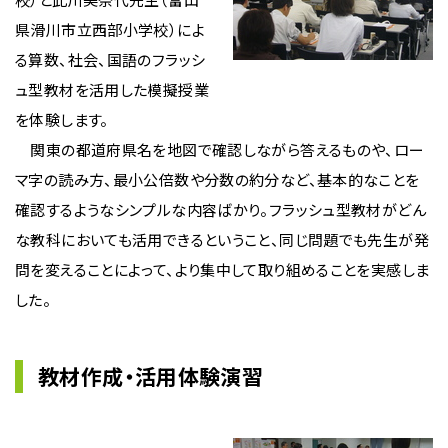
県滑川市立西部小学校）によ
る算数、社会、国語のフラッシ
ュ型教材を活用した模擬授業
を体験します。
関東の都道府県名を地図で確認しながら答えるものや、ロー
マ字の読み方、最小公倍数や分数の約分など、基本的なことを
確認するようなシンプルな内容ばかり。フラッシュ型教材がどん
な教科においても活用できるということ、同じ問題でも先生が発
問を変えることによって、より集中して取り組めることを実感しま
した。
教材作成・活用体験演習