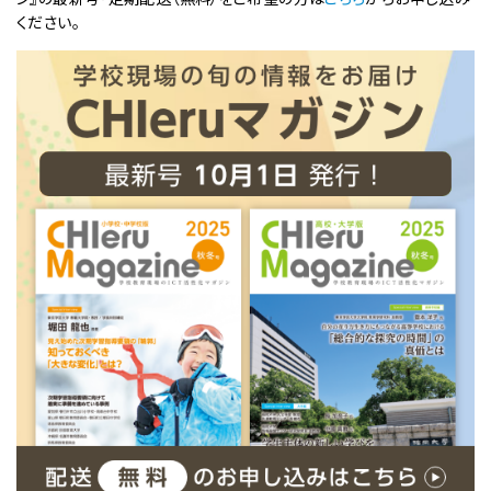
ください。