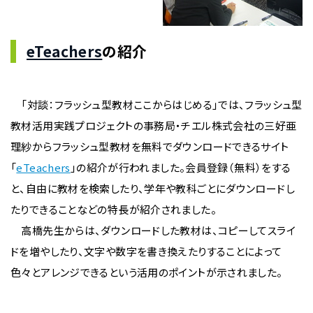
eTeachers
の紹介
「対談：フラッシュ型教材ここからはじめる」では、フラッシュ型
教材活用実践プロジェクトの事務局・チエル株式会社の三好亜
理紗からフラッシュ型教材を無料でダウンロードできるサイト
「
eTeachers
」の紹介が行われました。会員登録（無料）をする
と、自由に教材を検索したり、学年や教科ごとにダウンロードし
たりできることなどの特長が紹介されました。
高橋先生からは、ダウンロードした教材は、コピーしてスライ
ドを増やしたり、文字や数字を書き換えたりすることによって
色々とアレンジできるという活用のポイントが示されました。