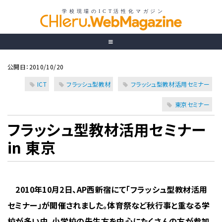
公開日：2010/10/20
ICT
フラッシュ型教材
フラッシュ型教材活用セミナー
東京セミナー
フラッシュ型教材活用セミナー
in 東京
2010年10月2日、AP西新宿にて「フラッシュ型教材活用
セミナー」が開催されました。体育祭など秋行事と重なる学
校が多い中、小学校の先生方を中心にたくさんの方が参加