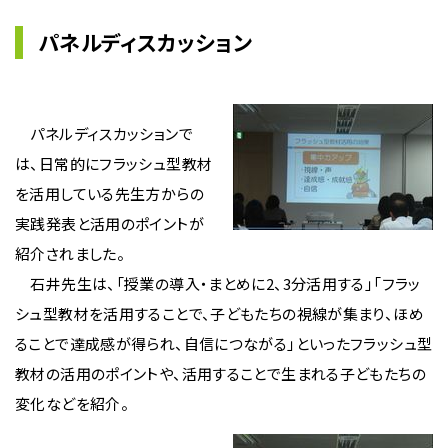
パネルディスカッション
パネルディスカッションで
は、日常的にフラッシュ型教材
を活用している先生方からの
実践発表と活用のポイントが
紹介されました。
石井先生は、「授業の導入・まとめに2、3分活用する」「フラッ
シュ型教材を活用することで、子どもたちの視線が集まり、ほめ
ることで達成感が得られ、自信につながる」といったフラッシュ型
教材の活用のポイントや、活用することで生まれる子どもたちの
変化などを紹介。