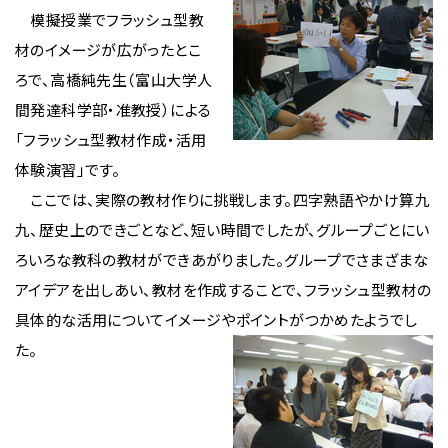
模擬授業でフラッシュ型教
材のイメージが広がったとこ
ろで、高橋純先生（富山大学人
間発達科学部・准教授）による
「フラッシュ型教材作成・活用
体験演習」です。
ここでは、実際の教材作りに挑戦します。四字熟語やかけ算九
九、歴史上のできごとなど、短い時間でしたが、グループごとにい
ろいろな教科の教材ができあがりました。グループでさまざまな
アイデアを出しあい、教材を作成することで、フラッシュ型教材の
具体的な活用についてイメージやポイントがつかめたようでし
た。