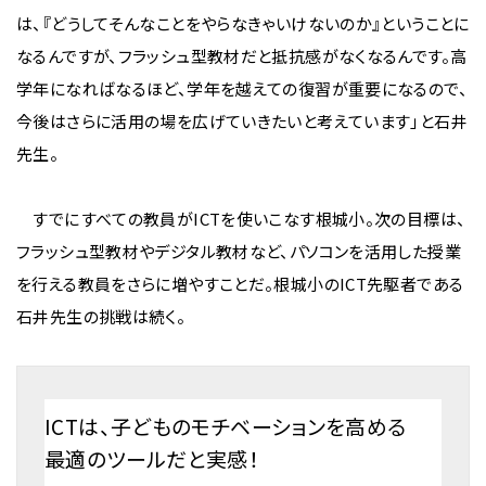
は、『どうしてそんなことをやらなきゃいけないのか』ということに
なるんですが、フラッシュ型教材だと抵抗感がなくなるんです。高
学年になればなるほど、学年を越えての復習が重要になるので、
今後はさらに活用の場を広げていきたいと考えています」と石井
先生。
すでにすべての教員がICTを使いこなす根城小。次の目標は、
フラッシュ型教材やデジタル教材など、パソコンを活用した授業
を行える教員をさらに増やすことだ。根城小のICT先駆者である
石井先生の挑戦は続く。
ICTは、子どものモチベーションを高める
最適のツールだと実感！