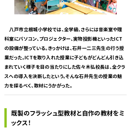
八戸市立根城小学校では、全学級、さらには音楽室や理
科室にパソコン、プロジェクター、実物投影機といったICT
の設備が整っている。きっかけは、石井一二三先生の行う授
業だった。ICTを取り入れた授業に子どもがどんどん引き込
まれていく様子を目の当たりにした佐々木弘校長は、全クラ
スへの導入を決断したという。そんな石井先生の授業の魅
力を探るべく、取材にうかがった。
既製のフラッシュ型教材と自作の教材をミ
ックス！