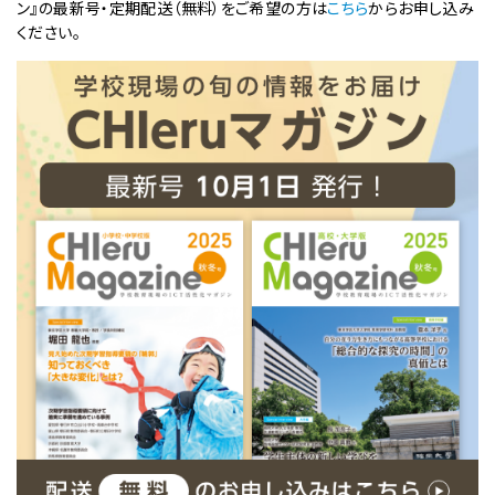
ン』の最新号・定期配送（無料）をご希望の方は
こちら
からお申し込み
ください。