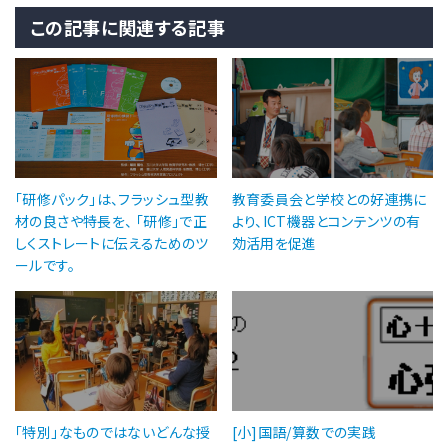
この記事に関連する記事
「研修パック」は、フラッシュ型教
教育委員会と学校との好連携に
材の良さや特長を、 「研修」で正
より、ICT機器とコンテンツの有
しくストレートに伝えるためのツ
効活用を促進
ールです。
「特別」なものではないどんな授
[小]国語/算数での実践