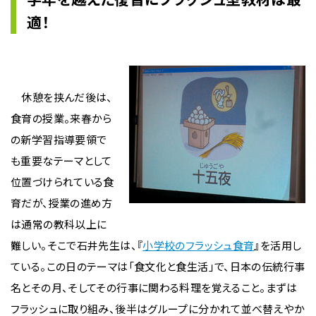
適！
休憩を挟んだ後は、
食育の授業。来春から
の新学習指導要領で
も重要なテーマとして
位置づけられている食
育だが、授業の進め方
は通常の教科以上に
難しい。そこで石井先生は、『
小学校のフラッシュ食育
』を活用し
ている。この日のテーマは「食文化と食生活」で、日本の伝統行事
名とその月、そしてその行事に関わる料理を覚えること。まずは
フラッシュに取り組み、後半はグループに分かれて並べ替えやか