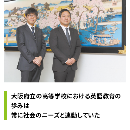
大阪府立の高等学校における英語教育の
歩みは
常に社会のニーズと連動していた