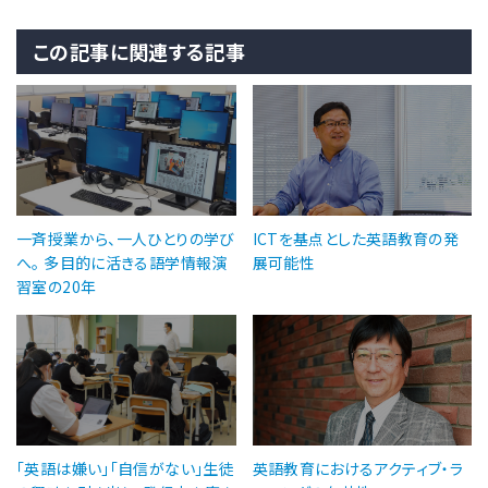
この記事に関連する記事
一斉授業から、一人ひとりの学び
ICTを基点とした英語教育の発
へ。 多目的に活きる語学情報演
展可能性
習室の20年
「英語は嫌い」「自信がない」生徒
英語教育におけるアクティブ・ラ