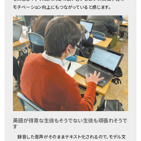
モチベーション向上にもつながっていると感じます。
――英語が得意な生徒もそうでない生徒も頑張れそうで
す
録音した音声がそのままテキスト化されるので、モデル文