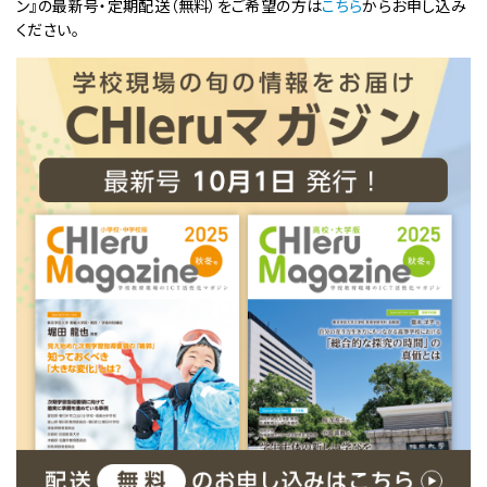
ン』の最新号・定期配送（無料）をご希望の方は
こちら
からお申し込み
ください。