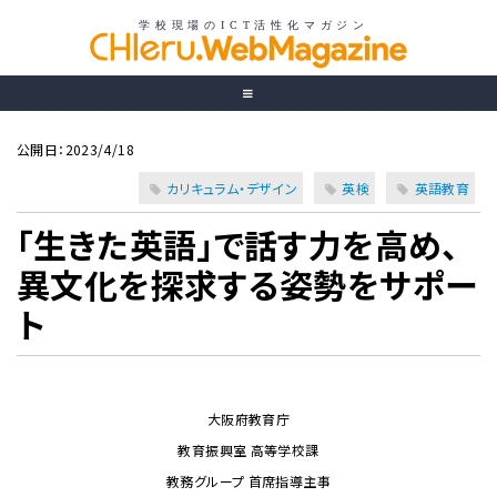
公開日：2023/4/18
カリキュラム・デザイン
英検
英語教育
「生きた英語」で話す力を高め、
異文化を探求する姿勢をサポー
ト
大阪府教育庁
教育振興室 高等学校課
教務グループ 首席指導主事