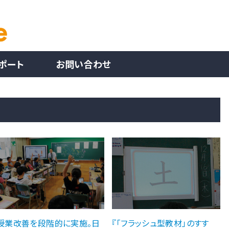
ポート
お問い合わせ
授業改善を段階的に実施。日
『「フラッシュ型教材」のすす