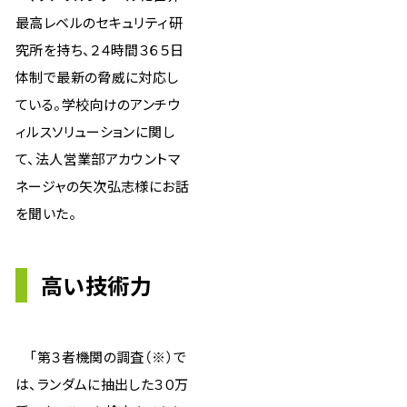
最高レベルのセキュリティ研
究所を持ち、２４時間３６５日
体制で最新の脅威に対応し
ている。学校向けのアンチウ
ィルスソリューションに関し
て、法人営業部アカウントマ
ネージャの矢次弘志様にお話
を聞いた。
高い技術力
「第３者機関の調査（※）で
は、ランダムに抽出した３０万