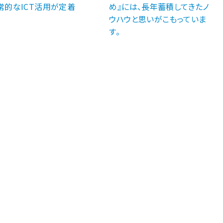
常的なICT活用が定着
め』には、長年蓄積してきたノ
ウハウと思いがこもっていま
す。