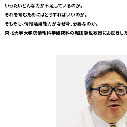
いったいどんな力が不足しているのか。
それを育むためにはどうすればいいのか。
そもそも、情報活用能力がなぜ今、必要なのか。
東北大学大学院情報科学研究科の堀田龍也教授にお聞きした