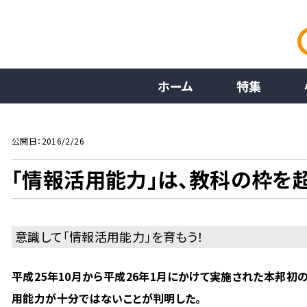
ホーム
特集
公開日：2016/2/26
「情報活用能力」は、教科の枠を
意識して「情報活用能力」を育もう！
平成25年10月から平成26年1月にかけて実施された本邦初
用能力が十分ではないことが判明した。