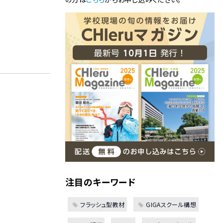
注目のキーワード
フラッシュ型教材
GIGAスクール構想