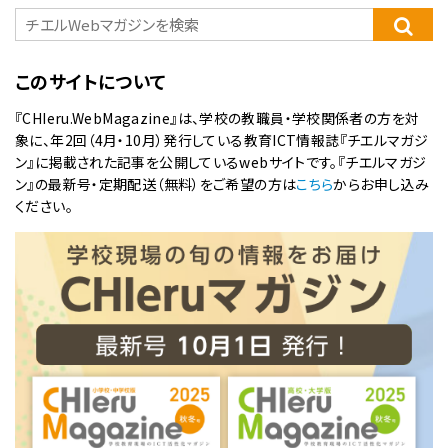
このサイトについて
『CHIeru.WebMagazine』は、学校の教職員・学校関係者の方を対
象に、年2回（4月・10月）発行している教育ICT情報誌『チエルマガジ
ン』に掲載された記事を公開しているwebサイトです。『チエルマガジ
ン』の最新号・定期配送（無料）をご希望の方は
こちら
からお申し込み
ください。