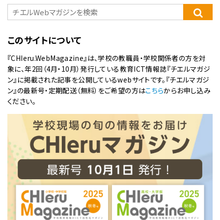
このサイトについて
『CHIeru.WebMagazine』は、学校の教職員・学校関係者の方を対
象に、年2回（4月・10月）発行している教育ICT情報誌『チエルマガジ
ン』に掲載された記事を公開しているwebサイトです。『チエルマガジ
ン』の最新号・定期配送（無料）をご希望の方は
こちら
からお申し込み
ください。