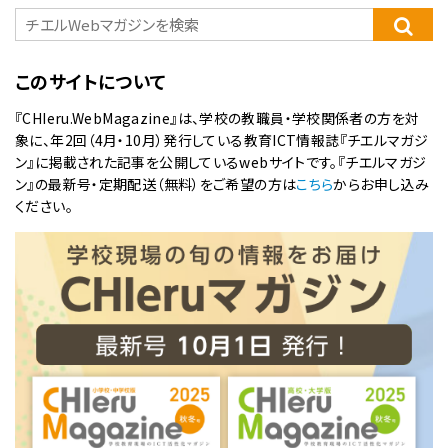
このサイトについて
『CHIeru.WebMagazine』は、学校の教職員・学校関係者の方を対
象に、年2回（4月・10月）発行している教育ICT情報誌『チエルマガジ
ン』に掲載された記事を公開しているwebサイトです。『チエルマガジ
ン』の最新号・定期配送（無料）をご希望の方は
こちら
からお申し込み
ください。