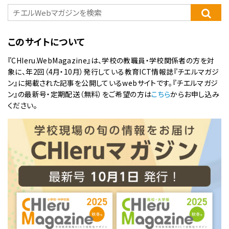
このサイトについて
『CHIeru.WebMagazine』は、学校の教職員・学校関係者の方を対
象に、年2回（4月・10月）発行している教育ICT情報誌『チエルマガジ
ン』に掲載された記事を公開しているwebサイトです。『チエルマガジ
ン』の最新号・定期配送（無料）をご希望の方は
こちら
からお申し込み
ください。