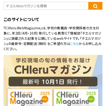
このサイトについて
『CHIeru.WebMagazine』は、学校の教職員・学校関係者の方を対
象に、年2回（4月・10月）発行している教育ICT情報誌『チエルマガジ
ン』に掲載された記事を公開しているwebサイトです。『チエルマガジ
ン』の最新号・定期配送（無料）をご希望の方は
こちら
からお申し込み
ください。