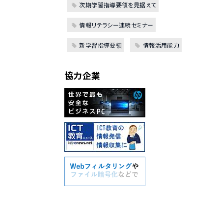
次期学習指導要領を見据えて
情報リテラシー連続セミナー
新学習指導要領
情報活用能力
協力企業