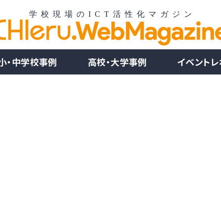
小・中学校事例
高校・大学事例
イベントレ