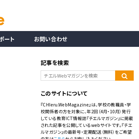
ポート
お問い合わせ
記事を検索
このサイトについて
『CHIeru.WebMagazine』は、学校の教職員・学
校関係者の方を対象に、年2回（4月・10月）発行
している教育ICT情報誌『チエルマガジン』に掲載
された記事を公開しているwebサイトです。『チエ
ルマガジン』の最新号・定期配送（無料）をご希望
の方は
こちら
からお申し込みください。