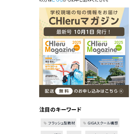
注目のキーワード
フラッシュ型教材
GIGAスクール構想