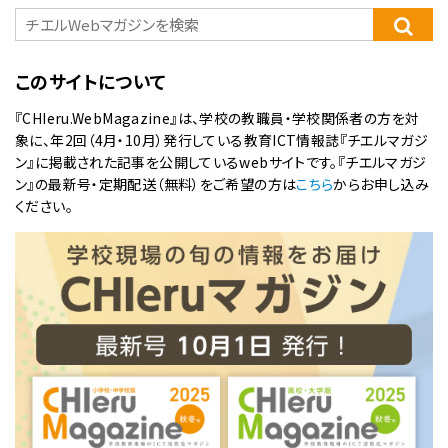
このサイトについて
『CHIeru.WebMagazine』は、学校の教職員・学校関係者の方を対
象に、年2回（4月・10月）発行している教育ICT情報誌『チエルマガジ
ン』に掲載された記事を公開しているwebサイトです。『チエルマガジ
ン』の最新号・定期配送（無料）をご希望の方は
こちら
からお申し込み
ください。