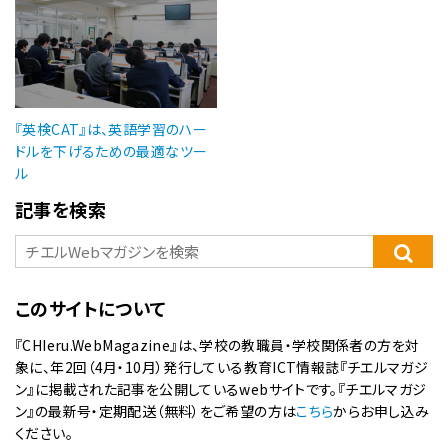
『英検CAT』は、英語学習のハー
ドルを下げるための最適なツー
ル
記事を検索
このサイトについて
『CHIeru.WebMagazine』は、学校の教職員・学校関係者の方を対
象に、年2回（4月・10月）発行している教育ICT情報誌『チエルマガジ
ン』に掲載された記事を公開しているwebサイトです。『チエルマガジ
ン』の最新号・定期配送（無料）をご希望の方は
こちら
からお申し込み
ください。