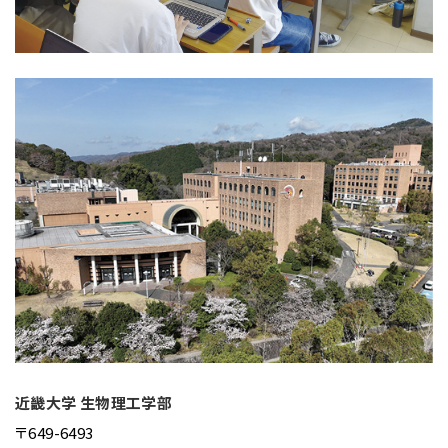
近畿大学 生物理工学部
〒649-6493