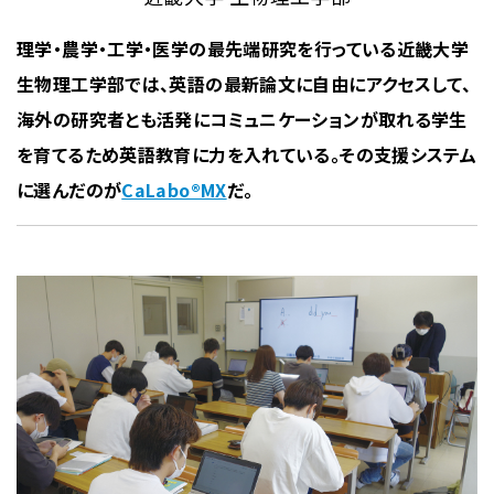
理学・農学・工学・医学の最先端研究を行っている近畿大学
生物理工学部では、英語の最新論文に自由にアクセスして、
海外の研究者とも活発にコミュニケーションが取れる学生
を育てるため英語教育に力を入れている。その支援システム
に選んだのが
CaLabo®MX
だ。