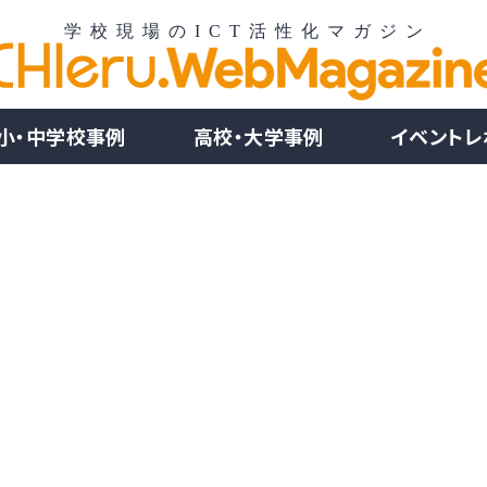
小・中学校事例
高校・大学事例
イベントレ