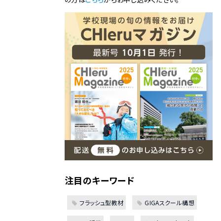
注目のキーワード
フラッシュ型教材
GIGAスクール構想