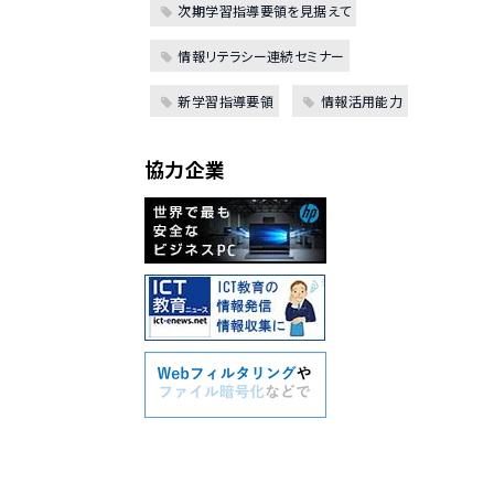
次期学習指導要領を見据えて
情報リテラシー連続セミナー
新学習指導要領
情報活用能力
協力企業