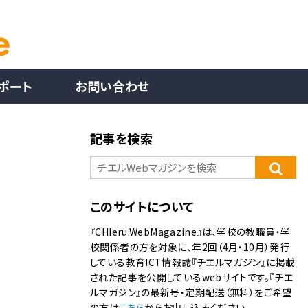
ポート
お問い合わせ
記事を検索
このサイトについて
『CHIeru.WebMagazine』は、学校の教職員・学
校関係者の方を対象に、年2回（4月・10月）発行
している教育ICT情報誌『チエルマガジン』に掲載
された記事を公開しているwebサイトです。『チエ
ルマガジン』の最新号・定期配送（無料）をご希望
の方は
こちら
からお申し込みください。