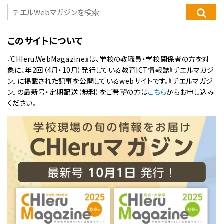
このサイトについて
『CHIeru.WebMagazine』は、学校の教職員・学校関係者の方を対
象に、年2回（4月・10月）発行している教育ICT情報誌『チエルマガジ
ン』に掲載された記事を公開しているwebサイトです。『チエルマガジ
ン』の最新号・定期配送（無料）をご希望の方は
こちら
からお申し込み
ください。