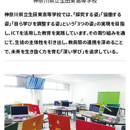
神奈川県立生田東高等学校
神奈川県立生田東高等学校では、「探究する姿」「協働する
姿」「自ら学びを調整する姿」という「3つの姿」の実現を目指
し、ICTを活用した教育を実践しています。その取り組みを通
じて、生徒の主体性を引き出し、教員間の連携を深めること
で、未来を生き抜く力を育む「深い学び」を追求している。