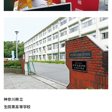
神奈川県立
生田東高等学校