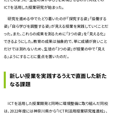
ICTを活用した授業研究が始まった。
研究を進める中でたどり着いたのが「探究する姿」「協働する
姿」「自ら学びを調整する姿」が見える授業を実践していくことだ
った。また、これらの成果を測るために「3つの姿」を「見える化」
できるようにした。教育の成果は抽象的で、単に成績が良いこと
だけでは測れないため、生徒の「3つの姿」が授業の中で「見え
る」ようにすることに重点を置いたのだ。
新しい授業を実践するうえで直面した新た
なる課題
ICTを活用した授業開発と同時に環境整備に取り組んだ同校
は、2022年度には神奈川県から「ICT利活用授業研究推進校」、