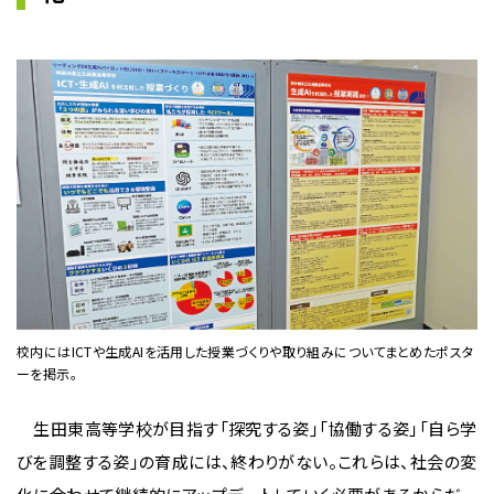
校内にはICTや生成AIを活用した授業づくりや取り組みについてまとめたポスタ
ーを掲示。
生田東高等学校が目指す「探究する姿」「協働する姿」「自ら学
びを調整する姿」の育成には、終わりがない。これらは、社会の変