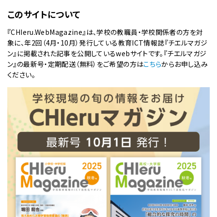
このサイトについて
『CHIeru.WebMagazine』は、学校の教職員・学校関係者の方を対
象に、年2回（4月・10月）発行している教育ICT情報誌『チエルマガジ
ン』に掲載された記事を公開しているwebサイトです。『チエルマガジ
ン』の最新号・定期配送（無料）をご希望の方は
こちら
からお申し込み
ください。