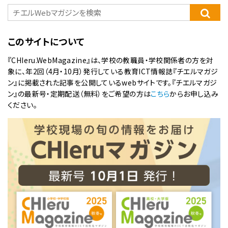
このサイトについて
『CHIeru.WebMagazine』は、学校の教職員・学校関係者の方を対
象に、年2回（4月・10月）発行している教育ICT情報誌『チエルマガジ
ン』に掲載された記事を公開しているwebサイトです。『チエルマガジ
ン』の最新号・定期配送（無料）をご希望の方は
こちら
からお申し込み
ください。