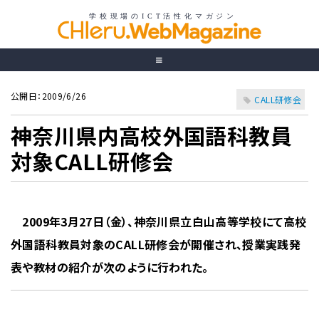
公開日：2009/6/26
CALL研修会
神奈川県内高校外国語科教員
対象CALL研修会
2009年3月27日（金）、神奈川県立白山高等学校にて高校
外国語科教員対象のCALL研修会が開催され、授業実践発
表や教材の紹介が次のように行われた。