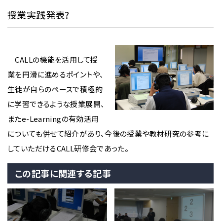
授業実践発表?
CALLの機能を活用して授
業を円滑に進めるポイントや、
生徒が自らのペースで積極的
に学習できるような授業展開、
またe-Learningの有効活用
についても併せて紹介があり、今後の授業や教材研究の参考に
していただけるCALL研修会であった。
この記事に関連する記事