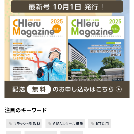
注目のキーワード
フラッシュ型教材
GIGAスクール構想
ICT活用