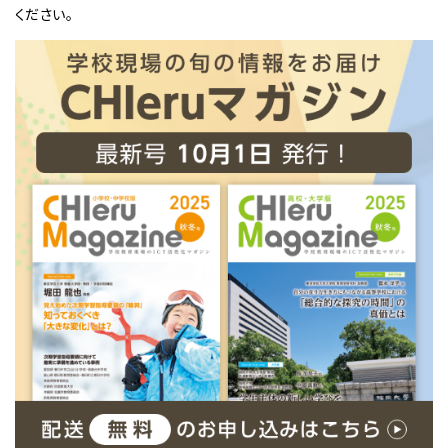
ください。