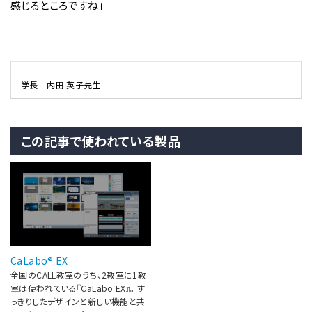
感じるところですね」
学長 内田 英子先生
この記事で使われている製品
CaLabo® EX
全国のCALL教室のうち、2教室に1教
室は使われている『CaLabo EX』。 す
っきりしたデザインと新しい機能と共