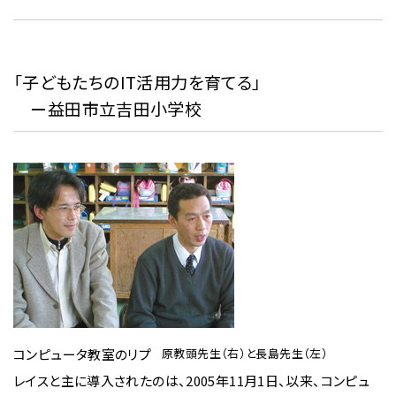
「子どもたちのIT活用力を育てる」
ー益田市立吉田小学校
コンピュータ教室のリプ
原教頭先生（右）と長島先生（左）
レイスと主に導入されたのは、2005年11月1日、以来、コンピュ