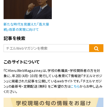
新たな時代を見据えた「高大接
続」改革の実現に向けて
記事を検索
このサイトについて
『CHIeru.WebMagazine』は、学校の教職員・学校関係者の方を対
象に、年2回（4月・10月）発行している教育ICT情報誌『チエルマガジ
ン』に掲載された記事を公開しているwebサイトです。『チエルマガジ
ン』の最新号・定期配送（無料）をご希望の方は
こちら
からお申し込み
ください。