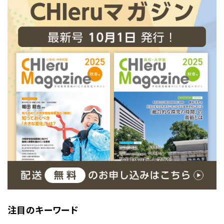
注目のキーワード