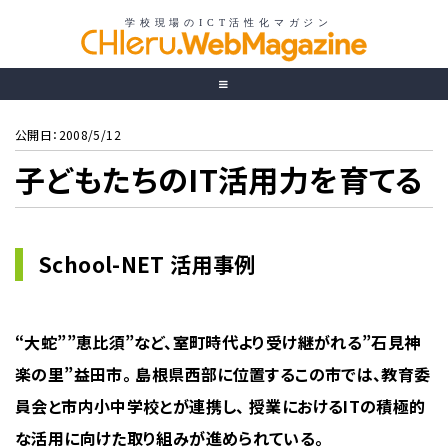
公開日：2008/5/12
子どもたちのIT活用力を育てる
School-NET 活用事例
“大蛇””恵比須”など、室町時代より受け継がれる”石見神
楽の里”益田市。 島根県西部に位置するこの市では、教育委
員会と市内小中学校とが連携し、 授業におけるITの積極的
な活用に向けた取り組みが進められている。