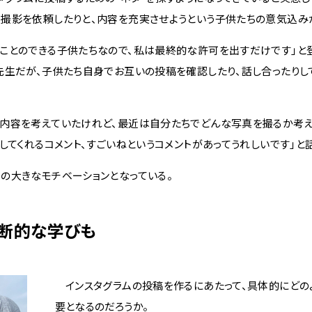
撮影を依頼したりと、内容を充実させようという子供たちの意気込み
ことのできる子供たちなので、私は最終的な許可を出すだけです」と
先生だが、子供たち自身でお互いの投稿を確認したり、話し合ったりし
内容を考えていたけれど、最近は自分たちでどんな写真を撮るか考え
してくれるコメント、すごいねというコメントがあってうれしいです」と話
の大きなモチベーションとなっている。
断的な学びも
インスタグラムの投稿を作るにあたって、具体的にどの
要となるのだろうか。