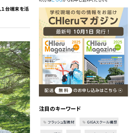
人１台端末を活
注目のキーワード
フラッシュ型教材
GIGAスクール構想