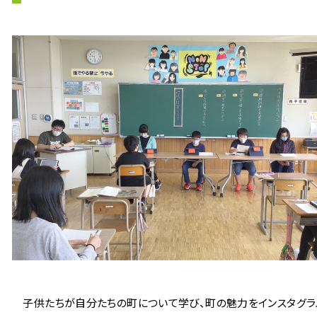
子供たちが自分たちの町について学び、町の魅力をインスタグラム