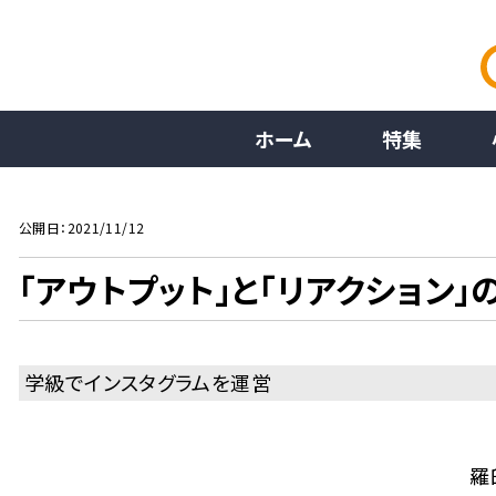
ホーム
特集
公開日：2021/11/12
「アウトプット」と「リアクション
学級でインスタグラムを運営
羅