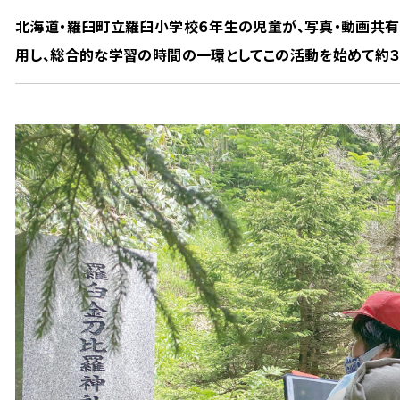
北海道・羅臼町立羅臼小学校６年生の児童が、写真・動画共有
用し、総合的な学習の時間の一環としてこの活動を始めて約３