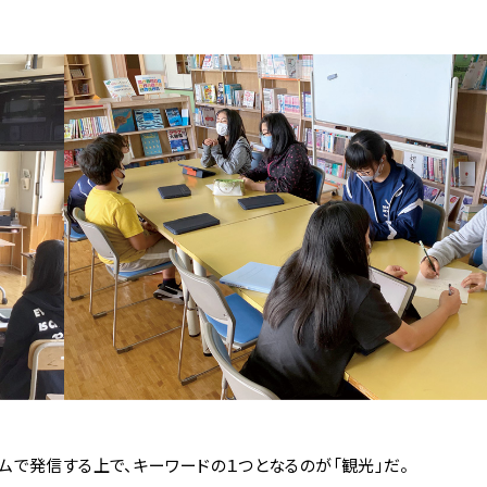
で発信する上で、キーワードの１つとなるのが「観光」だ。