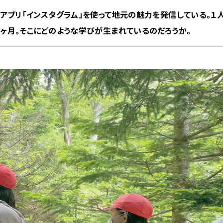
アプリ「インスタグラム」を使って地元の魅力を発信している。１
ヶ月。そこにどのような学びが生まれているのだろうか。