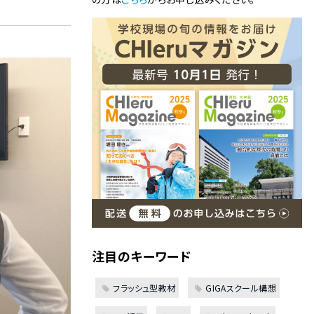
注目のキーワード
フラッシュ型教材
GIGAスクール構想