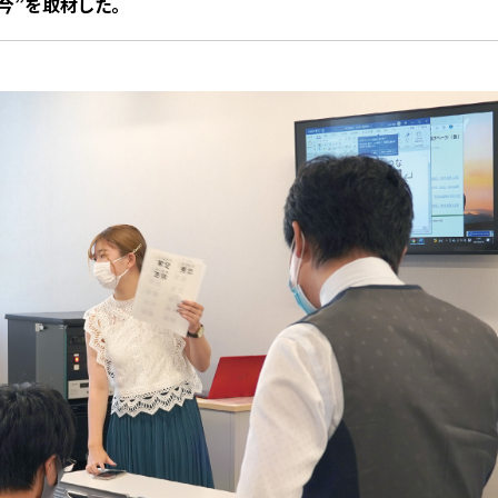
今”を取材した。