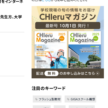
間をインターネ
い先生方、大学
注目のキーワード
フラッシュ型教材
GIGAスクール構想