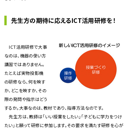
先生方の期待に応えるICT活用研修を！
ICT活用研修で大事
なのは、機器の使い方
講習ではありません。
たとえば実物投影機
の研修なら、何を映す
か、どこを映すか、その
際の発問や指示はどう
するか。大事なのは、教材であり、指導方法なのです。
先生方は、教師は「いい授業をしたい」「子どもに学力をつけ
たい」と願って研修に参加します。その要求を満たす研修を心が