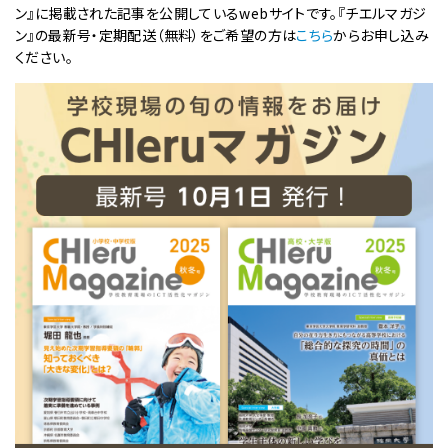
ン』に掲載された記事を公開しているwebサイトです。『チエルマガジ
ン』の最新号・定期配送（無料）をご希望の方は
こちら
からお申し込み
ください。