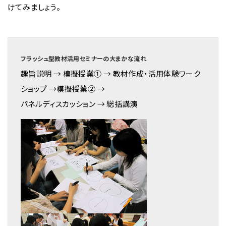
けてみましょう。
フラッシュ型教材活用セミナーの大まかな流れ
趣旨説明 → 模擬授業① → 教材作成・活用体験ワーク
ショップ →模擬授業② →
パネルディスカッション → 総括講演