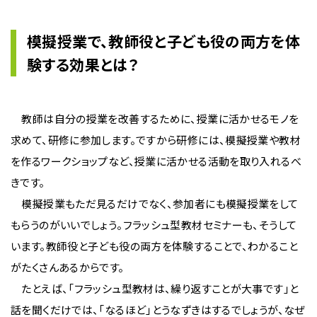
模擬授業で、教師役と子ども役の両方を体
験する効果とは？
教師は自分の授業を改善するために、授業に活かせるモノを
求めて、研修に参加します。ですから研修には、模擬授業や教材
を作るワークショップなど、授業に活かせる活動を取り入れるべ
きです。
模擬授業もただ見るだけでなく、参加者にも模擬授業をして
もらうのがいいでしょう。フラッシュ型教材セミナーも、そうして
います。教師役と子ども役の両方を体験することで、わかること
がたくさんあるからです。
たとえば、「フラッシュ型教材は、繰り返すことが大事です」と
話を聞くだけでは、「なるほど」とうなずきはするでしょうが、なぜ