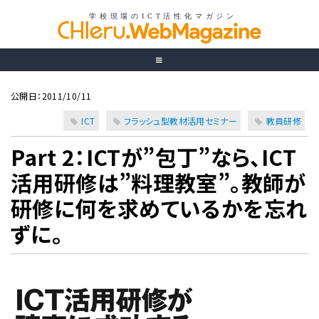
公開日：2011/10/11
ICT
フラッシュ型教材活用セミナー
教員研修
Part 2：ICTが”包丁”なら、ICT
活用研修は”料理教室”。教師が
研修に何を求めているかを忘れ
ずに。