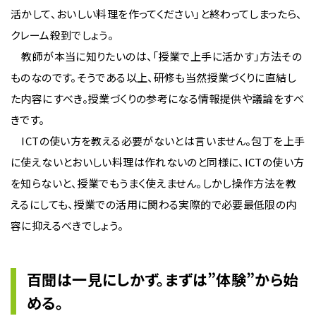
活かして、おいしい料理を作ってください」と終わってしまったら、
クレーム殺到でしょう。
教師が本当に知りたいのは、「授業で上手に活かす」方法その
ものなのです。そうである以上、研修も当然授業づくりに直結し
た内容にすべき。授業づくりの参考になる情報提供や議論をすべ
きです。
ICTの使い方を教える必要がないとは言いません。包丁を上手
に使えないとおいしい料理は作れないのと同様に、ICTの使い方
を知らないと、授業でもうまく使えません。しかし操作方法を教
えるにしても、授業での活用に関わる実際的で必要最低限の内
容に抑えるべきでしょう。
百聞は一見にしかず。まずは”体験”から始
める。