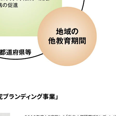
究ブランディング事業」