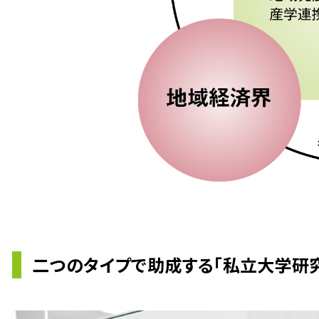
二つのタイプで助成する「私立大学研