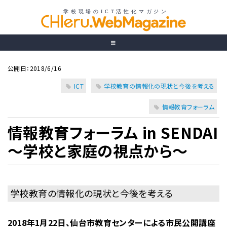
公開日：2018/6/16
ICT
学校教育の情報化の現状と今後を考える
情報教育フォーラム
情報教育フォーラム in SENDAI
〜学校と家庭の視点から〜
学校教育の情報化の現状と今後を考える
2018年1月22日、仙台市教育センターによる市民公開講座