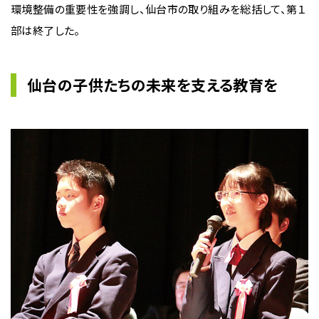
環境整備の重要性を強調し、仙台市の取り組みを総括して、第１
部は終了した。
仙台の子供たちの未来を支える教育を