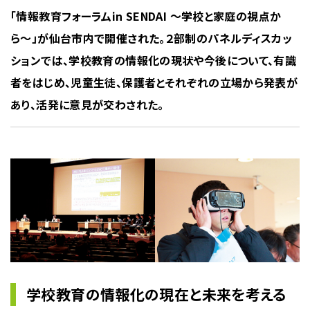
「情報教育フォーラムin SENDAI 〜学校と家庭の視点か
ら〜」が仙台市内で開催された。２部制のパネルディスカッ
ションでは、学校教育の情報化の現状や今後について、有識
者をはじめ、児童生徒、保護者とそれぞれの立場から発表が
あり、活発に意見が交わされた。
学校教育の情報化の現在と未来を考える