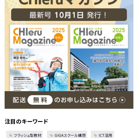
注目のキーワード
フラッシュ型教材
GIGAスクール構想
ICT活用