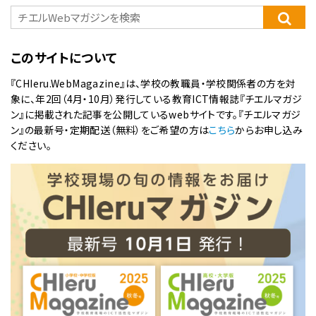
このサイトについて
『CHIeru.WebMagazine』は、学校の教職員・学校関係者の方を対
象に、年2回（4月・10月）発行している教育ICT情報誌『チエルマガジ
ン』に掲載された記事を公開しているwebサイトです。『チエルマガジ
ン』の最新号・定期配送（無料）をご希望の方は
こちら
からお申し込み
ください。