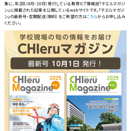
象に、年2回（4月・10月）発行している教育ICT情報誌『チエルマガジ
ン』に掲載された記事を公開しているwebサイトです。『チエルマガジ
ン』の最新号・定期配送（無料）をご希望の方は
こちら
からお申し込み
ください。