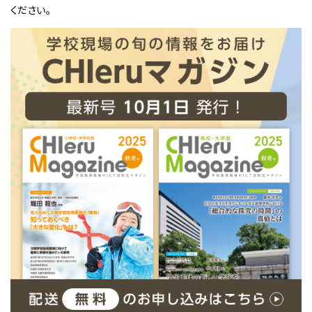
ください。