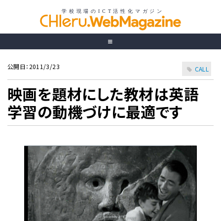
公開日：2011/3/23
CALL
映画を題材にした教材は英語
学習の動機づけに最適です