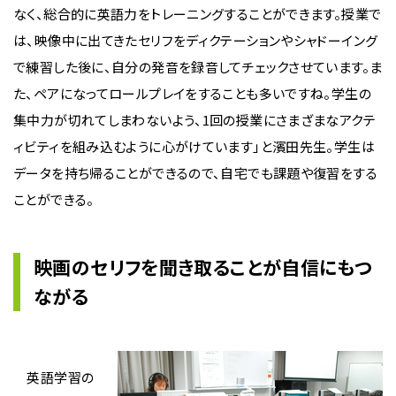
なく、総合的に英語力をトレーニングすることができます。授業で
は、映像中に出てきたセリフをディクテーションやシャドーイング
で練習した後に、自分の発音を録音してチェックさせています。ま
た、ペアになってロールプレイをすることも多いですね。学生の
集中力が切れてしまわないよう、1回の授業にさまざまなアクテ
ィビティを組み込むように心がけています」と濱田先生。学生は
データを持ち帰ることができるので、自宅でも課題や復習をする
ことができる。
映画のセリフを聞き取ることが自信にもつ
ながる
英語学習の