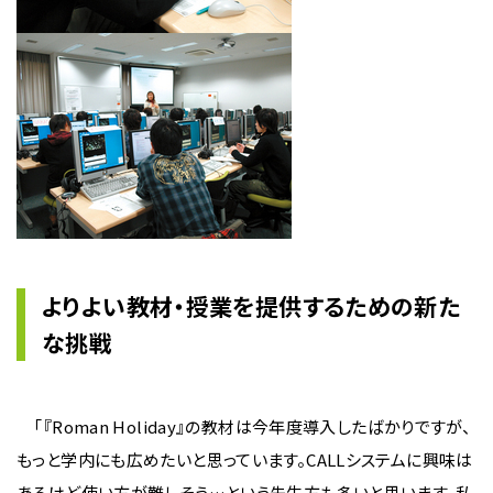
よりよい教材・授業を提供するための新た
な挑戦
「『Roman Holiday』の教材は今年度導入したばかりですが、
もっと学内にも広めたいと思っています。CALLシステムに興味は
あるけど使い方が難しそう…という先生方も多いと思います。私