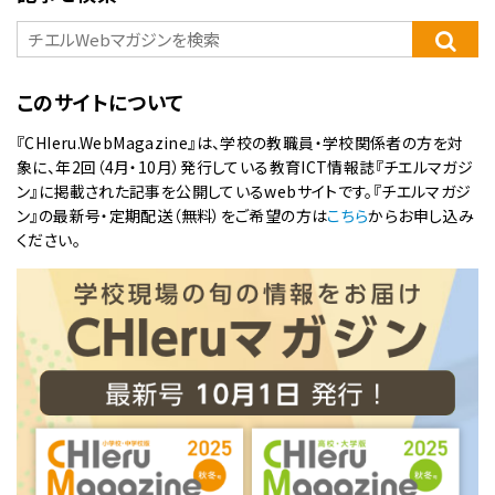
このサイトについて
『CHIeru.WebMagazine』は、学校の教職員・学校関係者の方を対
象に、年2回（4月・10月）発行している教育ICT情報誌『チエルマガジ
ン』に掲載された記事を公開しているwebサイトです。『チエルマガジ
ン』の最新号・定期配送（無料）をご希望の方は
こちら
からお申し込み
ください。