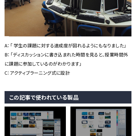
A：「 学生の課題に対する達成度が図れるようにもなりました」
B：「ディスカッションに書き込まれた時間を見ると、授業時間外
に課題に参加しているのがわかります」
C：アクティブラーニング式に設計
この記事で使われている製品