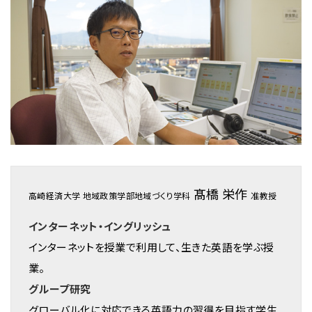
髙橋 栄作
高崎経済大学 地域政策学部地域づくり学科
准教授
インターネット・イングリッシュ
インターネットを授業で利用して、生きた英語を学ぶ授
業。
グループ研究
グローバル化に対応できる英語力の習得を目指す学生