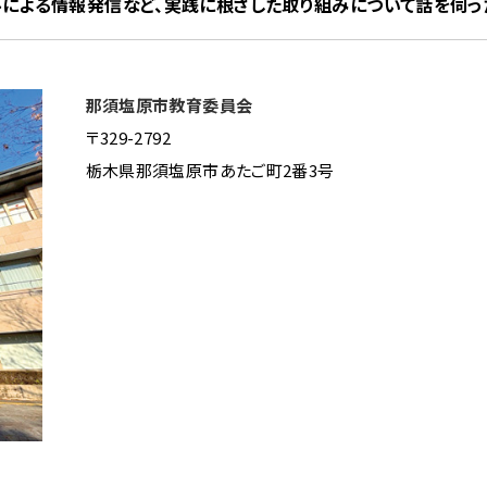
ルによる情報発信など、実践に根ざした取り組みについて話を伺っ
那須塩原市教育委員会
〒329-2792
栃木県那須塩原市あたご町2番3号