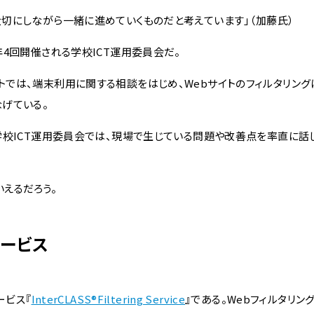
切にしながら一緒に進めていくものだと考えています」（加藤氏）
4回開催される学校ICT運用委員会だ。
は、端末利用に関する相談をはじめ、Webサイトのフィルタリング
げている。
校ICT運用委員会では、現場で生じている問題や改善点を率直に話
いえるだろう。
サービス
ービス『
InterCLASS®Filtering Service
』である。Webフィルタリン