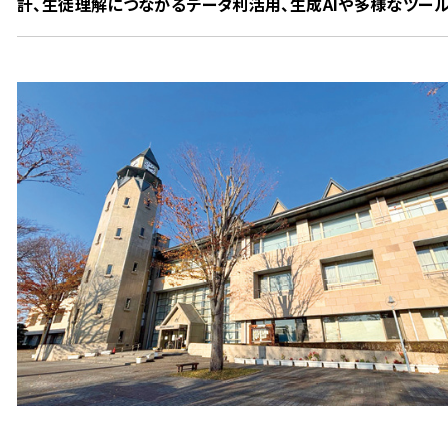
計、生徒理解につながるデータ利活用、生成AIや多様なツー