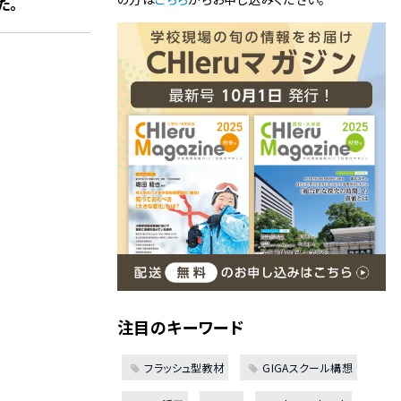
た。
注目のキーワード
フラッシュ型教材
GIGAスクール構想