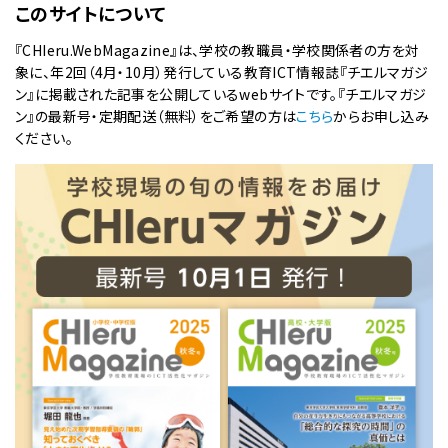
このサイトについて
『CHIeru.WebMagazine』は、学校の教職員・学校関係者の方を対
象に、年2回（4月・10月）発行している教育ICT情報誌『チエルマガジ
ン』に掲載された記事を公開しているwebサイトです。『チエルマガジ
ン』の最新号・定期配送（無料）をご希望の方は
こちら
からお申し込み
ください。