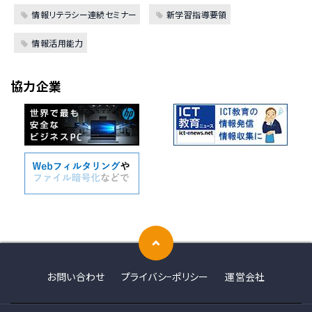
情報リテラシー連続セミナー
新学習指導要領
情報活用能力
協力企業
お問い合わせ
プライバシ−ポリシー
運営会社