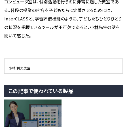
コンピュータ室は、個別活動を行うのに非常に適した教室であ
る。普段の授業の内容を子どもたちに定着させるためには、
InterCLASSと、学習評価機能のように、子どもたちひとりひとり
の状況を把握できるツールが不可欠であると、小林先生の話を
聞いて感じた。
小林 利夫先生
この記事で使われている製品