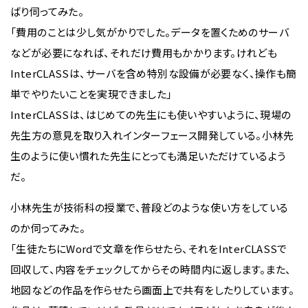
ばり伺ってみた。
「費用のことは少し気がかりでした。データを置くためのサーバ
などが必要になれば、それだけ費用もかかります。けれども
InterCLASSは、サーバを含め特別な設備が必要なく、操作も簡
単でやりたいことを実現できました」
InterCLASSは、はじめての先生にも使いやすいように、現場の
先生方の意見を取り入れインターフェース開発している。小林先
生のように使い慣れた先生にとっても満足いただけているよう
だ。
小林先生が技術科の授業で、普段どのような使い方をしている
のか伺ってみた。
「生徒たちにWordで文章を作らせたら、それをInterCLASSで
回収して、内容をチェックしてからその時間内に返します。また、
地図などの作品を作らせたら画面上で共有をしたりしています。