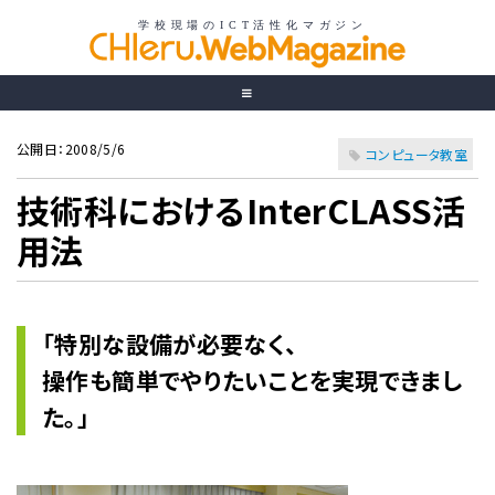
公開日：2008/5/6
コンピュータ教室
技術科におけるInterCLASS活
用法
「特別な設備が必要なく、
操作も簡単でやりたいことを実現できまし
た。」