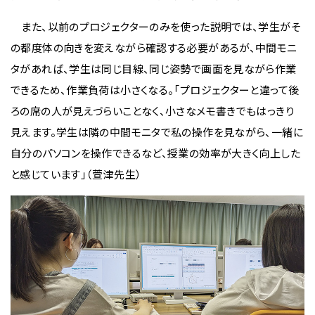
また、以前のプロジェクターのみを使った説明では、学生がそ
の都度体の向きを変えながら確認する必要があるが、中間モニ
タがあれば、学生は同じ目線、同じ姿勢で画面を見ながら作業
できるため、作業負荷は小さくなる。「プロジェクターと違って後
ろの席の人が見えづらいことなく、小さなメモ書きでもはっきり
見えます。学生は隣の中間モニタで私の操作を見ながら、一緒に
自分のパソコンを操作できるなど、授業の効率が大きく向上した
と感じています」（萱津先生）