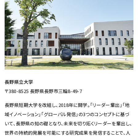
長野県立大学
〒380-8525 長野県長野市三輪8-49-7
長野県短期大学を改組し、2018年に開学。「リーダー輩出」「地
域イノベーション」「グローバル発信」の3つのコンセプトに基づ
いて、長野県の知の礎となり、未来を切り拓くリーダーを輩出し、
世界の持続的発展を可能にする研究成果を発信することで、人