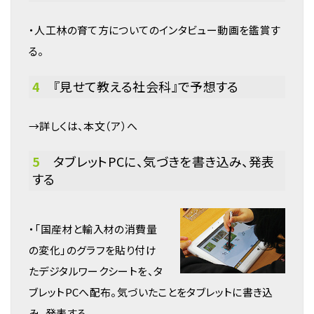
・人工林の育て方についてのインタビュー動画を鑑賞す
る。
4
『見せて教える社会科』で予想する
→詳しくは、本文（ア）へ
5
タブレットPCに、気づきを書き込み、発表
する
・「国産材と輸入材の消費量
の変化」のグラフを貼り付け
たデジタルワークシートを、タ
ブレットPCへ配布。気づいたことをタブレットに書き込
み、発表する。