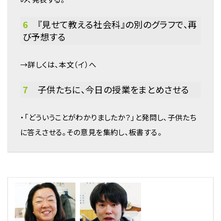
6
『見せて教える社会科』の別のグラフで、再
び予想する
→詳しくは、本文（イ）へ
7
子供たちに、今日の授業をまとめさせる
・「どういうことがわかりましたか？」と発問し、子供たち
に答えさせる。その意見を集約し、板書する。