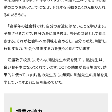
動のコツを語った。ではなぜ、予想する活動をたくさん取り入れ
るのだろうか。
「高学年の社会科では、自分の身近にはないことを学びます。
予想させることで、自分の身に置き換え、自分の問題として考え
させる。それが社会科への興味を高めるし、自分で考え、判断し、
行動する力、社会へ参画する力を養うと考えています」
江渡敦子校長も、そんな川越先生の姿を見て「川越先生は、
良いお手本になってくれています。ＩＣＴの効果がある場面で、効
果的に使っています。他の先生方も、頻繁に川越先生の授業を見
学していますよ」と、目を細めていた。
授業の流れ