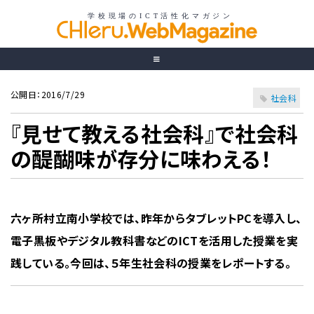
公開日：2016/7/29
社会科
『見せて教える社会科』で社会科
の醍醐味が存分に味わえる！
六ヶ所村立南小学校では、昨年からタブレットPCを導入し、
電子黒板やデジタル教科書などのICTを活用した授業を実
践している。今回は、５年生社会科の授業をレポートする。