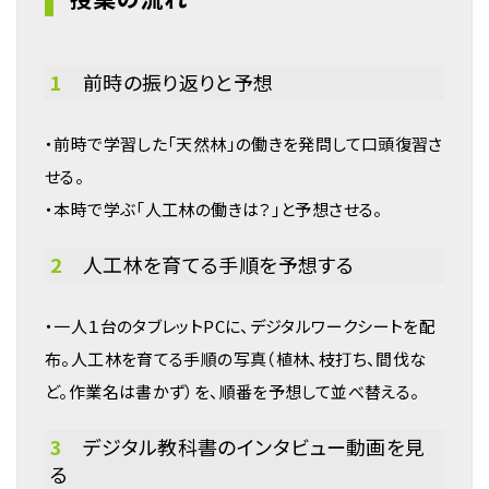
1
前時の振り返りと予想
・前時で学習した「天然林」の働きを発問して口頭復習さ
せる。
・本時で学ぶ「人工林の働きは？」と予想させる。
2
人工林を育てる手順を予想する
・一人１台のタブレットPCに、デジタルワークシートを配
布。人工林を育てる手順の写真（植林、枝打ち、間伐な
ど。作業名は書かず）を、順番を予想して並べ替える。
3
デジタル教科書のインタビュー動画を見
る