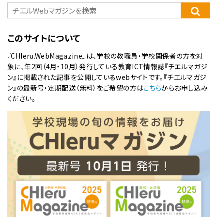
このサイトについて
『CHIeru.WebMagazine』は、学校の教職員・学校関係者の方を対
象に、年2回（4月・10月）発行している教育ICT情報誌『チエルマガジ
ン』に掲載された記事を公開しているwebサイトです。『チエルマガジ
ン』の最新号・定期配送（無料）をご希望の方は
こちら
からお申し込み
ください。