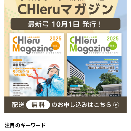
注目のキーワード