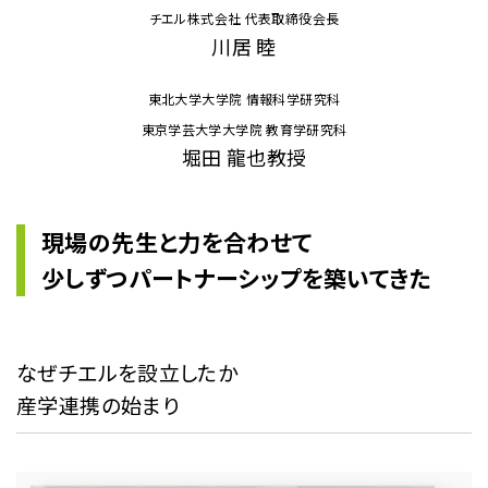
チエル株式会社 代表取締役会長
川居 睦
東北大学大学院 情報科学研究科
東京学芸大学大学院 教育学研究科
堀田 龍也教授
現場の先生と力を合わせて
少しずつパートナーシップを築いてきた
なぜチエルを設立したか
産学連携の始まり