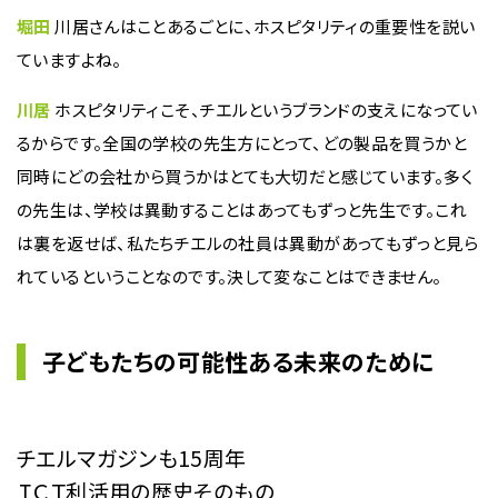
堀田
川居さんはことあるごとに、ホスピタリティの重要性を説い
ていますよね。
川居
ホスピタリティこそ、チエルというブランドの支えになってい
るからです。全国の学校の先生方にとって、どの製品を買うかと
同時にどの会社から買うかはとても大切だと感じています。多く
の先生は、学校は異動することはあってもずっと先生です。これ
は裏を返せば、私たちチエルの社員は異動があってもずっと見ら
れているということなのです。決して変なことはできません。
子どもたちの可能性ある未来のために
チエルマガジンも15周年
ＩＣＴ利活用の歴史そのもの