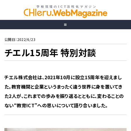
公開日：2022/6/23
チエル15周年 特別対談
チエル株式会社は、2021年10月に設立15周年を迎えまし
た。教育機関と企業というまったく違う世界に身を置いてき
た2人が、これまでの歩みを振り返るとともに、変わることの
ない“教育ICT”への思いについて語り合いました。