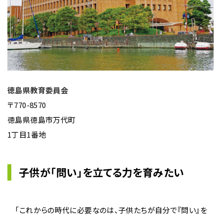
徳島県教育委員会
〒770-8570
徳島県徳島市万代町
1丁目1番地
子供が「問い」を立てる力を育みたい
「これからの時代に必要なのは、子供たちが自分で『問い』を