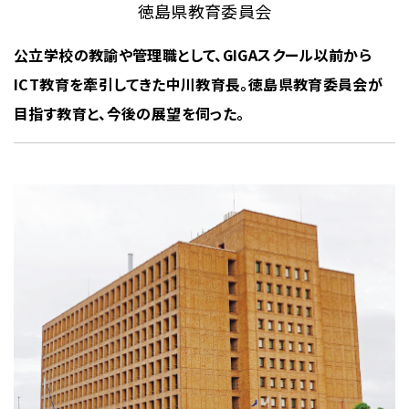
徳島県教育委員会
公立学校の教諭や管理職として、GIGAスクール以前から
ICT教育を牽引してきた中川教育長。徳島県教育委員会が
目指す教育と、今後の展望を伺った。