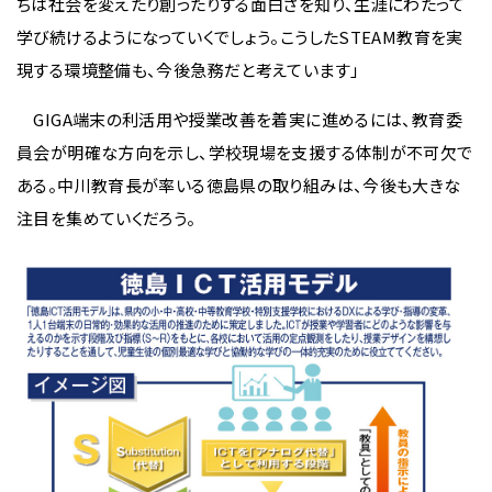
ちは社会を変えたり創ったりする面白さを知り、生涯にわたって
学び続けるようになっていくでしょう。こうしたSTEAM教育を実
現する環境整備も、今後急務だと考えています」
GIGA端末の利活用や授業改善を着実に進めるには、教育委
員会が明確な方向を示し、学校現場を支援する体制が不可欠で
ある。中川教育長が率いる徳島県の取り組みは、今後も大きな
注目を集めていくだろう。