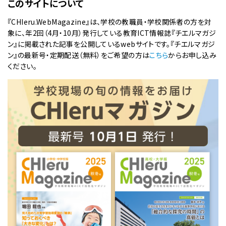
このサイトについて
『CHIeru.WebMagazine』は、学校の教職員・学校関係者の方を対
象に、年2回（4月・10月）発行している教育ICT情報誌『チエルマガジ
ン』に掲載された記事を公開しているwebサイトです。『チエルマガジ
ン』の最新号・定期配送（無料）をご希望の方は
こちら
からお申し込み
ください。