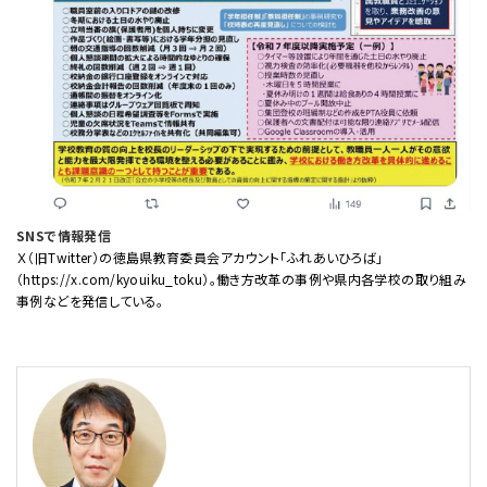
SNSで情報発信
Ｘ（旧Twitter）の徳島県教育委員会アカウント「ふれあいひろば」
（https://x.com/kyouiku_toku）。働き方改革の事例や県内各学校の取り組み
事例などを発信している。