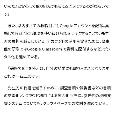
いんだ』と安心して取り組んでもらえるようにするのがねらいで
す」
また、県内すべての教職員にもGoogleアカウントを配布。異
動しても同じICT環境を使い続けられるようにすることで、先生
方の負担を減らしている。アカウントの活用を促すために、県主
催の研修ではGoogle Classroom で資料を配付するなど、デジ
タル化を進めている。
「研修でICTを使えば、自分の授業にも取り入れたくなります。
これは一石二鳥です」
先生方の負担を減らすために、調査書類や報告書などの書類
の簡素化と、クラウド利用による省力化も推進。次世代の校務支
援システムについても、クラウドベースでの検討を進めている。