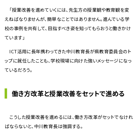
「授業改善を進めていくには、先生方の授業観や教育観を変
えねばなりませんが、簡単なことではありません。進んでいる学
校の事例を共有して、目指すべき姿を知ってもらおうと働きかけ
ています」
ICT活用に長年携わってきた中川教育長が県教育委員会のト
ップに就任したことも、学校現場に向けた強いメッセージになっ
ているだろう。
働き方改革と授業改善をセットで進める
こうした授業改善を進めるには、働き方改革がセットでなけれ
ばならないと、中川教育長は強調する。