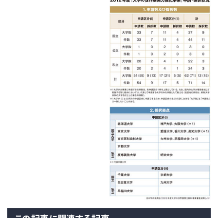
この記事に関連する記事