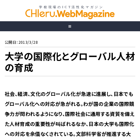
公開日：2013/3/28
大学の国際化とグローバル人材
の育成
社会、経済、文化のグローバル化が急速に進展し、日本でも
グローバル化への対応が急がれる。わが国の企業の国際競
争力が問われるようになり、国際社会に通用する資質を備え
た人材育成の重要性が叫ばれるなか、日本の大学も国際化
への対応を余儀なくされている。文部科学省が推進する大