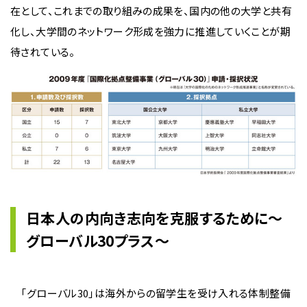
在として、これまでの取り組みの成果を、国内の他の大学と共有
化し、大学間のネットワーク形成を強力に推進していくことが期
待されている。
日本人の内向き志向を克服するために〜
グローバル30プラス〜
「グローバル30」は海外からの留学生を受け入れる体制整備