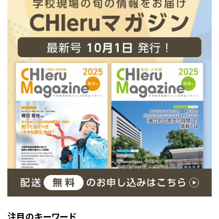
注目のキーワード