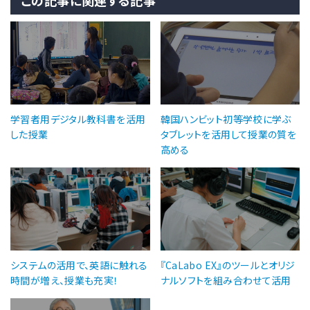
学習者用デジタル教科書を活用
韓国ハンビット初等学校に学ぶ
した授業
タブレットを活用して授業の質を
高める
システムの活用で、英語に触れる
『CaLabo EX』のツールとオリジ
時間が増え、授業も充実！
ナルソフトを組み合わせて活用