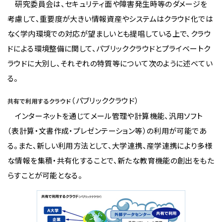
研究委員会は、セキュリティ面や障害発生時等のダメージを
考慮して、重要度が大きい情報資産やシステムはクラウド化では
なく学内環境での対応が望ましいとも提唱している上で、クラウ
ドによる環境整備に関して、パブリッククラウドとプライベートク
ラウドに大別し、それぞれの特質等について次のように述べてい
る。
（パブリッククラウド）
共有で利用するクラウド
インターネットを通じてメール管理や計算機能、汎用ソフト
（表計算・文書作成・プレゼンテーション等）の利用が可能であ
る。また、新しい利用方法として、大学連携、産学連携により多様
な情報を集積・共有化することで、新たな教育機能の創出をもた
らすことが可能となる。