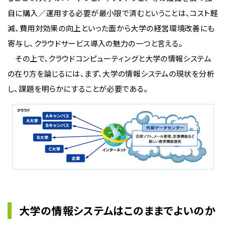
自に購入／運用する必要が最小限で済むということは、コスト軽
減、費用対効果の向上といった面から大学の経営環境改善にも
寄与し、クラウドサービス導入の魅力の一つと言える。
その上で、クラウドコンピューティングと大学の情報システム
の在り方を論じるには、まず、大学の情報システムの現状を分析
し、課題を明らかにすることが必要である。
大学の情報システムはこのままでよいのか