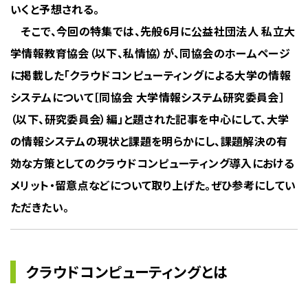
いくと予想される。
そこで、今回の特集では、先般6月に公益社団法人 私立大
学情報教育協会（以下、私情協）が、同協会のホームページ
に掲載した「クラウドコンピューティングによる大学の情報
システムについて［同協会 大学情報システム研究委員会］
（以下、研究委員会）編」と題された記事を中心にして、大学
の情報システムの現状と課題を明らかにし、課題解決の有
効な方策としてのクラウドコンピューティング導入における
メリット・留意点などについて取り上げた。ぜひ参考にしてい
ただきたい。
クラウドコンピューティングとは