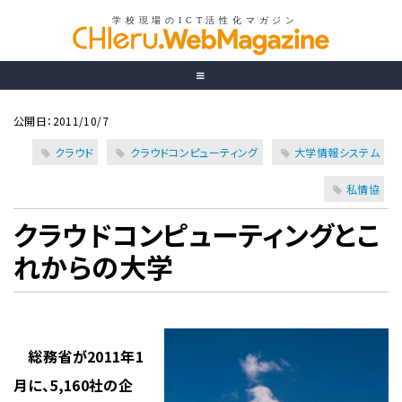
公開日：2011/10/7
クラウド
クラウドコンピューティング
大学情報システム
私情協
クラウドコンピューティングとこ
れからの大学
総務省が2011年1
月に、5,160社の企