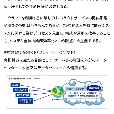
る手段としての共通理解が必要となる。
クラウドを利用するに際しては、クラウドサービスの提供形態
や機能の検討はもちろんであるが、クラウド導入を機に情報シス
テムに関わる業務プロセスを見直し、構成や運用を改善すること
も、システム全体の業務効率化という観点から重要である。
（プライベートクラウド）
専有で利用するクラウド
負担軽減を主たる目的として、サーバ等の資源を外部のデータ
センターに設置又はデータセンターから借用する。