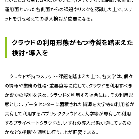
運用面といった各側面からの課題やリスクを認識した上で、メリ
ットを併せ考えての導入検討が重要になる。
クラウドの利用形態がもつ特質を踏まえた
検討・導入を
クラウドが持つメリット・課題を踏まえた上で、各大学は、個々
の情報や業務の性格・重要度等に応じて、クラウドを利用すべき
か否かの峻別を含め、クラウドを利用する場合には、その利用形
態として、データセンターに蓄積された資源を大学等の利用者が
共有して利用するパブリッククラウドと、大学等が専有して利用
するプライベートクラウドの、いずれの導入形態が適しているの
かなどの判断を適切に行うことが肝要である。