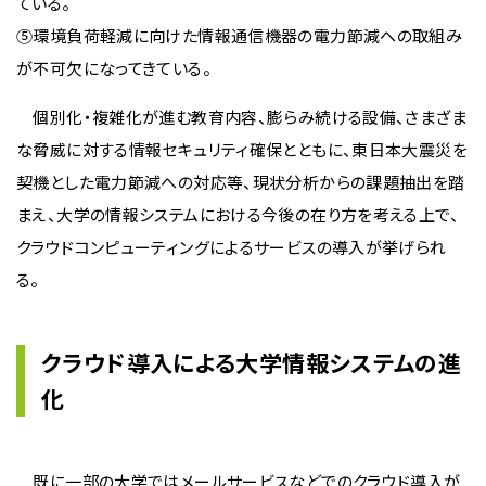
ている。
⑤環境負荷軽減に向けた情報通信機器の電力節減への取組み
が不可欠になってきている。
個別化・複雑化が進む教育内容、膨らみ続ける設備、さまざま
な脅威に対する情報セキュリティ確保とともに、東日本大震災を
契機とした電力節減への対応等、現状分析からの課題抽出を踏
まえ、大学の情報システムにおける今後の在り方を考える上で、
クラウドコンピューティングによるサービスの導入が挙げられ
る。
クラウド導入による大学情報システムの進
化
既に一部の大学ではメールサービスなどでのクラウド導入が