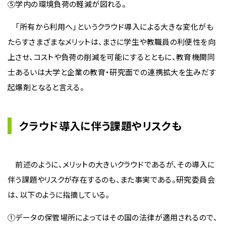
⑤学内の環境負荷の軽減が図れる。
「所有から利用へ」というクラウド導入による大きな変化がも
たらすさまざまなメリットは、まさに学生や教職員の利便性を向
上させ、コストや負荷の削減を可能にするとともに、教育機関同
士あるいは大学と企業の教育・研究面での連携拡大を生みだす
起爆剤となると言える。
クラウド導入に伴う課題やリスクも
前述のように、メリットの大きいクラウドであるが、その導入に
伴う課題やリスクが存在するのも、また事実である。研究委員会
は、以下のように指摘している。
①データの保管場所によってはその国の法律が適用されるので、