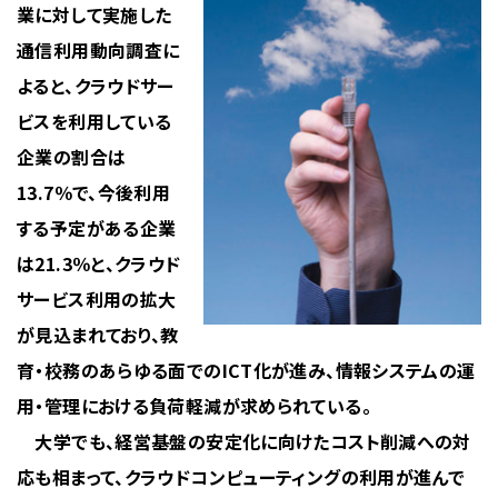
業に対して実施した
通信利用動向調査に
よると、クラウドサー
ビスを利用している
企業の割合は
13.7％で、今後利用
する予定がある企業
は21.3％と、クラウド
サービス利用の拡大
が見込まれており、教
育・校務のあらゆる面でのICT化が進み、情報システムの運
用・管理における負荷軽減が求められている。
大学でも、経営基盤の安定化に向けたコスト削減への対
応も相まって、クラウドコンピューティングの利用が進んで