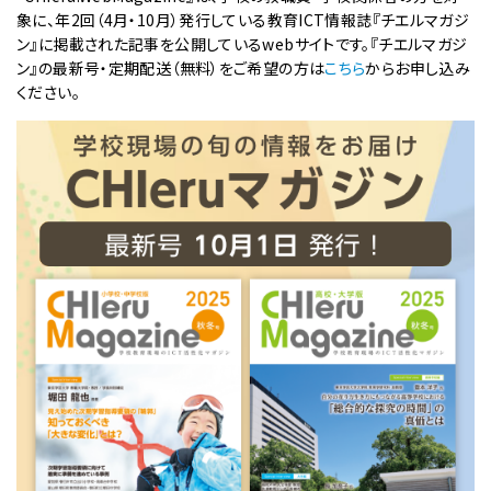
象に、年2回（4月・10月）発行している教育ICT情報誌『チエルマガジ
ン』に掲載された記事を公開しているwebサイトです。『チエルマガジ
ン』の最新号・定期配送（無料）をご希望の方は
こちら
からお申し込み
ください。