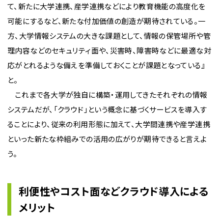
て、新たに大学連携、産学連携などにより教育機能の高度化を
可能にするなど、新たな付加価値の創造が期待されている。一
方、大学情報システムの大きな課題として、情報の保管場所や管
理内容などのセキュリティ面や、災害時、障害時などに最適な対
応がとれるような備えを準備しておくことが課題となっている』
と。
これまで各大学が独自に構築・運用してきたそれぞれの情報
システムだが、「クラウド」という概念に基づくサービスを導入す
ることにより、従来の利用形態に加えて、大学間連携や産学連携
といった新たな枠組みでの活用の広がりが期待できると言えよ
う。
利便性やコスト面などクラウド導入による
メリット