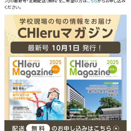
ン』の最新号・定期配送（無料）をご希望の方は
こちら
からお申し込み
ください。