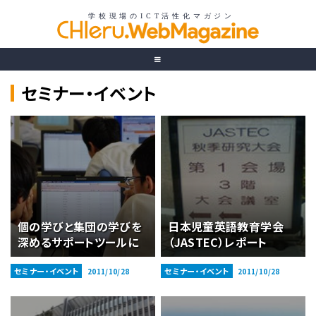
セミナー・イベント
個の学びと集団の学びを
日本児童英語教育学会
深めるサポートツールに
（JASTEC）レポート
セミナー・イベント
セミナー・イベント
2011/10/28
2011/10/28