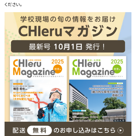
ください。