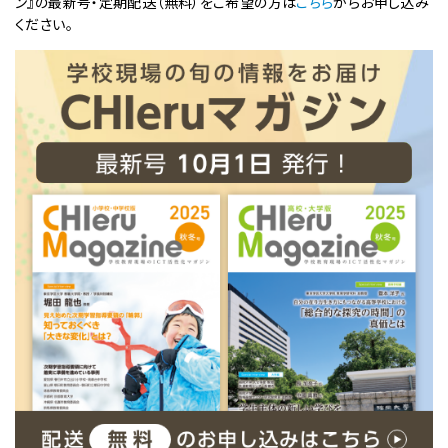
ン』の最新号・定期配送（無料）をご希望の方は
こちら
からお申し込み
ください。